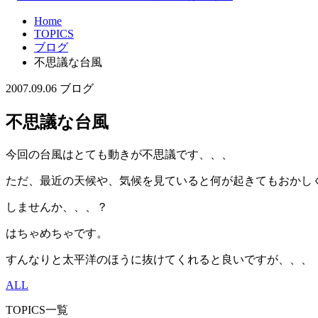
Home
TOPICS
ブログ
不思議な台風
2007.09.06
ブログ
不思議な台風
今回の台風はとても動きが不思議です、、、
ただ、最近の天候や、気候を見ていると何が起きてもおかし
しませんか、、、？
はちゃめちゃです。
すんなりと太平洋のほうに抜けてくれると良いですが、、、
ALL
TOPICS一覧