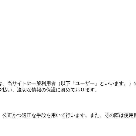
は、当サイトの一般利用者（以下「ユーザー」といいます。）
を払い、適切な情報の保護に努めております。
、公正かつ適正な手段を用いて行います。また、その際は使用