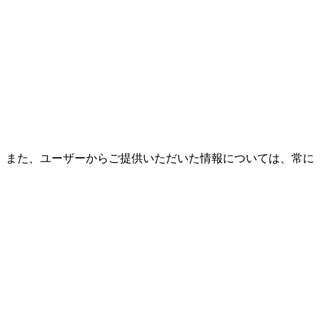
。また、ユーザーからご提供いただいた情報については、常に