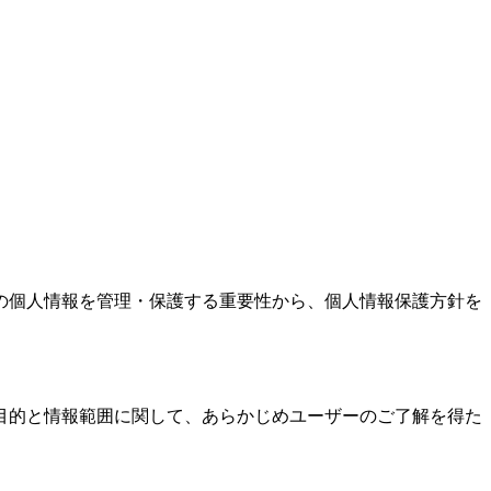
の個人情報を管理・保護する重要性から、個人情報保護方針を
目的と情報範囲に関して、あらかじめユーザーのご了解を得た