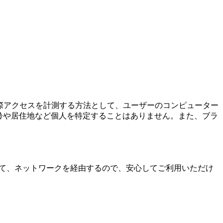
の際アクセスを計測する方法として、ユーザーのコンピューター
年齢や居住地など個人を特定することはありません。また、ブラ
号化されて、ネットワークを経由するので、安心してご利用いただけ