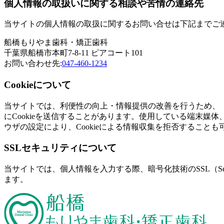
個人情報の取扱いに関する相談や苦情の連絡先
当サイトの個人情報の取扱に関するお問い合せは下記までご
船橋もりやま歯科・矯正歯科
千葉県船橋市本町7-8-11 ピアコート101
お問い合わせ先:
047-460-1234
Cookieについて
当サイトでは、利便性の向上・情報提供の改善を行うため、「
にCookieを送信することがあります。使用している端末
ウザの設定により、Cookieによる情報収集を拒否することも
SSLセキュリティについて
当サイトでは、個人情報を入力する際、暗号化技術のSSL（Sec
ます。