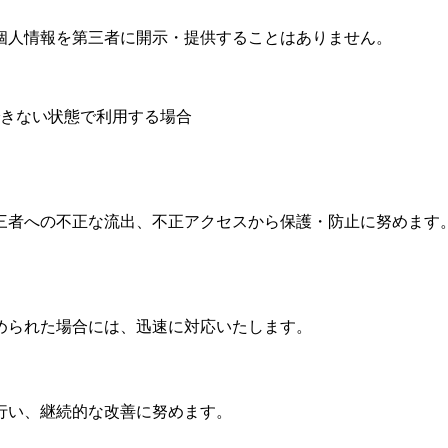
個人情報を第三者に開示・提供することはありません。
きない状態で利用する場合
三者への不正な流出、不正アクセスから保護・防止に努めます
められた場合には、迅速に対応いたします。
行い、継続的な改善に努めます。