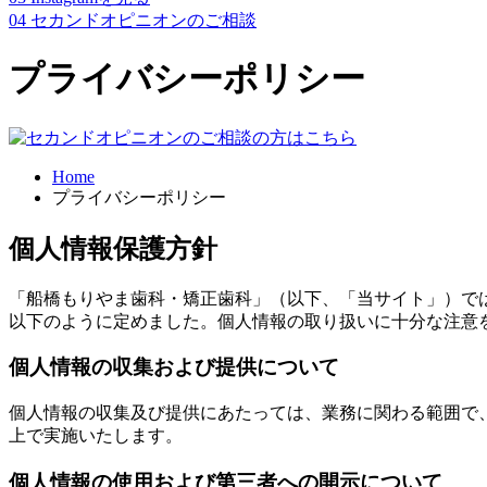
04
セカンドオピニオンのご相談
プライバシーポリシー
Home
プライバシーポリシー
個人情報保護方針
「船橋もりやま歯科・矯正歯科」（以下、「当サイト」）で
以下のように定めました。個人情報の取り扱いに十分な注意
個人情報の収集および提供について
個人情報の収集及び提供にあたっては、業務に関わる範囲で
上で実施いたします。
個人情報の使用および第三者への開示について