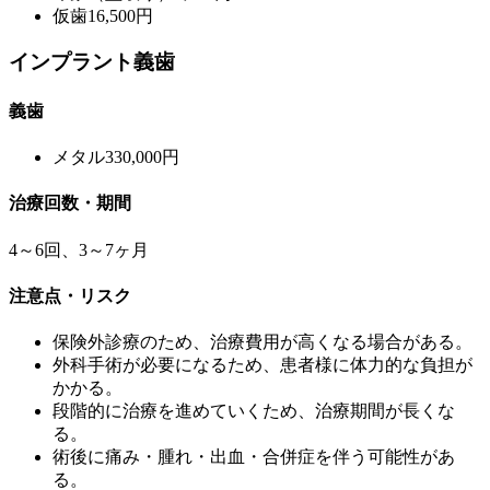
仮歯
16,500円
インプラント義歯
義歯
メタル
330,000円
治療回数・期間
4～6回、3～7ヶ月
注意点・リスク
保険外診療のため、治療費用が高くなる場合がある。
外科手術が必要になるため、患者様に体力的な負担が
かかる。
段階的に治療を進めていくため、治療期間が長くな
る。
術後に痛み・腫れ・出血・合併症を伴う可能性があ
る。