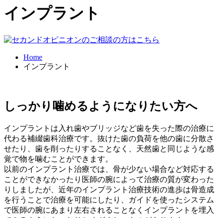
インプラント
Home
インプラント
しっかり噛めるようになりたい方へ
インプラントは入れ歯やブリッジなど歯を失った際の治療に
代わる補綴歯科治療です。抜けた歯の負荷を他の歯に分散さ
せたり、歯を削ったりすることなく、天然歯と同じような感
覚で物を噛むことができます。
以前のインプラント治療では、骨が少ない場合など対応する
ことができなかったり医師の腕によって治療の質が変わった
りしましたが、近年のインプラント治療技術の進歩は骨造成
を行うことで治療を可能にしたり、ガイドを使ったシステム
で医師の腕にあまり左右されることなくインプラントを埋入