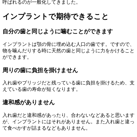
呼ばれるのが一般化してきました。
インプラントで期待できること
自分の歯と同じように噛むことができます
インプラントは顎の骨に埋め込む人口の歯です。ですので、
物を噛んだりする時に天然の歯と同じように力をかけること
ができます。
周りの歯に負担を掛けません
入れ歯やブリッジだと残っている歯に負担を掛けるため、支
えている歯の寿命が短くなります。
違和感がありません
入れ歯だと違和感があったり、合わないなどあると思います
が、インプラントにはそれがありません。また入れ歯と違っ
て食べかすが詰まるなどもありません。