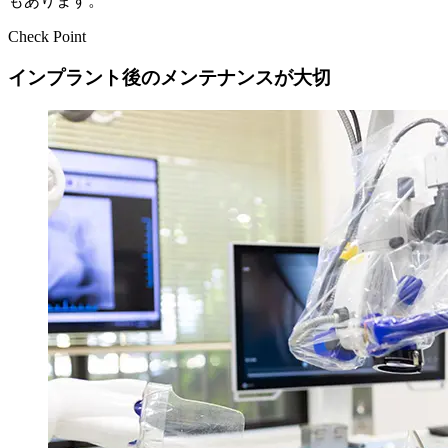
もあります。
Check Point
インプラント後のメンテナンスが大切