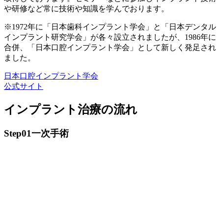
や研修など常に技術や知識を学んでおります。
※1972年に「日本歯科インプラント学会」と「日本デンタル
インプラント研究学会」が各々設立されましたが、1986年に
合併、「日本口腔インプラント学会」として新しく発足され
ました。
日本口腔インプラント学会
公式サイト
インプラント治療の流れ
Step01
一次手術