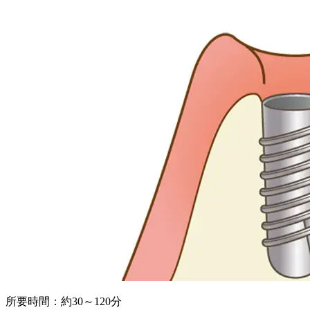
所要時間：約30～120分