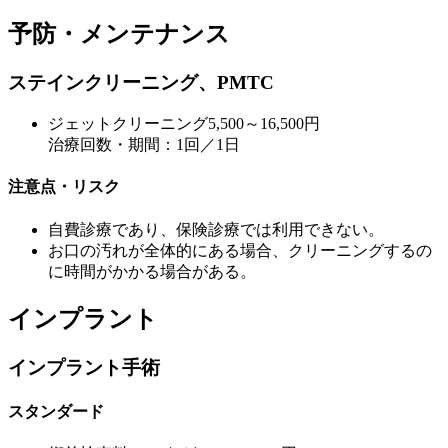
予防・メンテナンス
ステインクリーニング、PMTC
ジェットクリーニング
5,500～16,500円
治療回数・期間：1回／1日
注意点・リスク
自費診療であり、保険診療では利用できない。
お口の汚れが全体的にある場合、クリーニングするの
に時間がかかる場合がある。
インプラント
インプラント手術
スタンダード