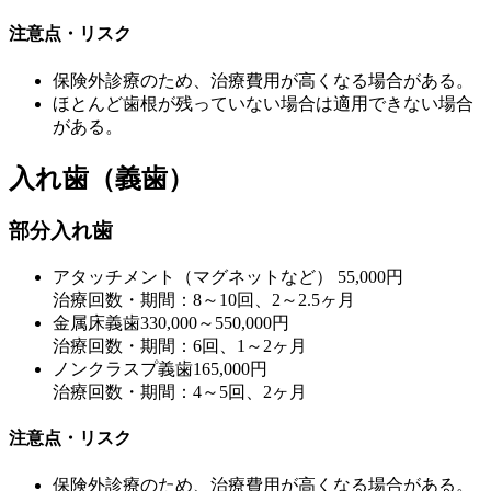
注意点・リスク
保険外診療のため、治療費用が高くなる場合がある。
ほとんど歯根が残っていない場合は適用できない場合
がある。
入れ歯（義歯）
部分入れ歯
アタッチメント（マグネットなど）
55,000円
治療回数・期間：8～10回、2～2.5ヶ月
金属床義歯
330,000～550,000円
治療回数・期間：6回、1～2ヶ月
ノンクラスプ義歯
165,000円
治療回数・期間：4～5回、2ヶ月
注意点・リスク
保険外診療のため、治療費用が高くなる場合がある。