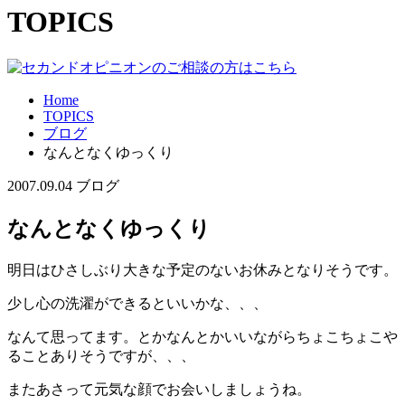
TOPICS
Home
TOPICS
ブログ
なんとなくゆっくり
2007.09.04
ブログ
なんとなくゆっくり
明日はひさしぶり大きな予定のないお休みとなりそうです。
少し心の洗濯ができるといいかな、、、
なんて思ってます。とかなんとかいいながらちょこちょこや
ることありそうですが、、、
またあさって元気な顔でお会いしましょうね。