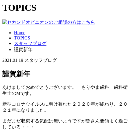
TOPICS
Home
TOPICS
スタッフブログ
謹賀新年
2021.01.19
スタッフブログ
謹賀新年
あけましておめでとうございます。 もりやま歯科 歯科衛
生士のМです。
新型コロナウイルスに明け暮れた２０２０年が終わり、２０
２１年になりました。
まだまだ収束する気配は無いようですが皆さん要領よく過ご
している・・・