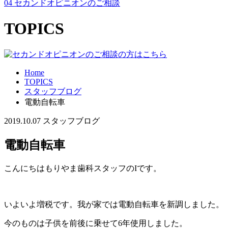
04
セカンドオピニオンのご相談
TOPICS
Home
TOPICS
スタッフブログ
電動自転車
2019.10.07
スタッフブログ
電動自転車
こんにちはもりやま歯科スタッフのIです。
いよいよ増税です。我が家では電動自転車を新調しました。
今のものは子供を前後に乗せて6年使用しました。