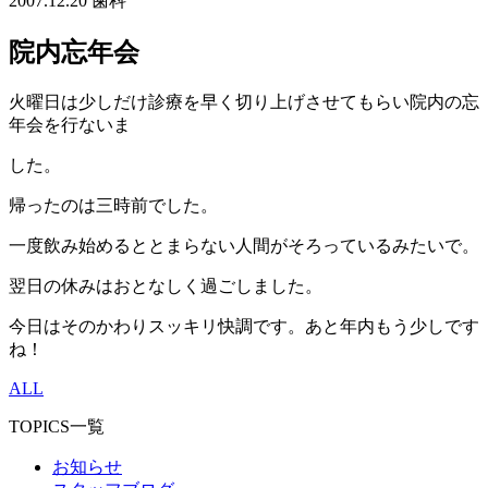
2007.12.20
歯科
院内忘年会
火曜日は少しだけ診療を早く切り上げさせてもらい院内の忘
年会を行ないま
した。
帰ったのは三時前でした。
一度飲み始めるととまらない人間がそろっているみたいで。
翌日の休みはおとなしく過ごしました。
今日はそのかわりスッキリ快調です。あと年内もう少しです
ね！
ALL
TOPICS一覧
お知らせ