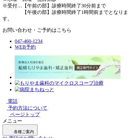
※受付…【午前の部】診療時間終了30分前まで
【午後の部】診療時間終了1時間前までとなりま
す。
お問い合わせ・ご予約はこちら
047-460-1234
WEB予約
電話
予約方法について
ページトップ
メニュー
各種ご案内