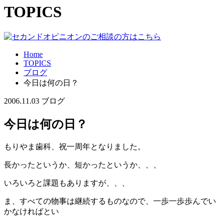
TOPICS
Home
TOPICS
ブログ
今日は何の日？
2006.11.03
ブログ
今日は何の日？
もりやま歯科、祝一周年となりました。
長かったというか、短かったというか、、、
いろいろと課題もありますが、、、
ま、すべての物事は継続するものなので、一歩一歩歩んでい
かなければとい