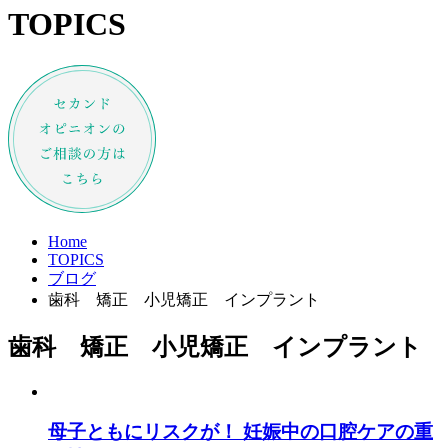
TOPICS
Home
TOPICS
ブログ
歯科 矯正 小児矯正 インプラント
歯科 矯正 小児矯正 インプラント
母子ともにリスクが！ 妊娠中の口腔ケアの重