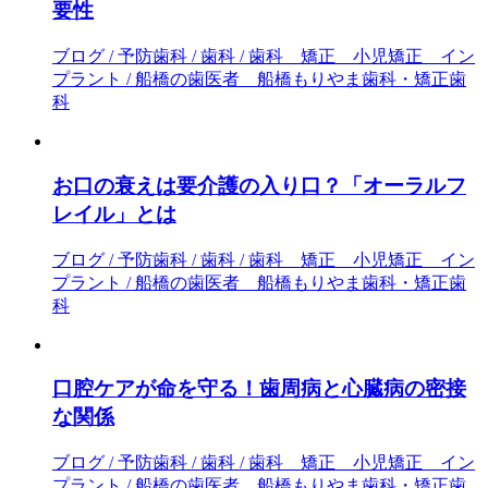
要性
ブログ / 予防歯科 / 歯科 / 歯科 矯正 小児矯正 イン
プラント / 船橋の歯医者 船橋もりやま歯科・矯正歯
科
お口の衰えは要介護の入り口？「オーラルフ
レイル」とは
ブログ / 予防歯科 / 歯科 / 歯科 矯正 小児矯正 イン
プラント / 船橋の歯医者 船橋もりやま歯科・矯正歯
科
口腔ケアが命を守る！歯周病と心臓病の密接
な関係
ブログ / 予防歯科 / 歯科 / 歯科 矯正 小児矯正 イン
プラント / 船橋の歯医者 船橋もりやま歯科・矯正歯