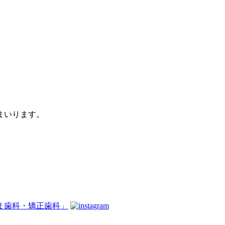
まいります。