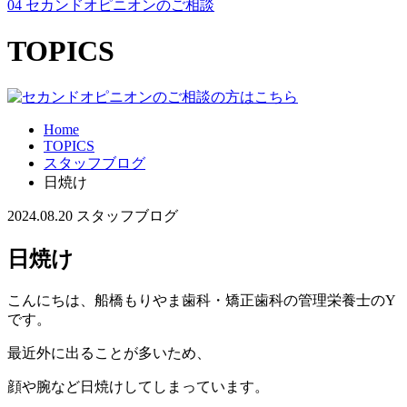
04
セカンドオピニオンのご相談
TOPICS
Home
TOPICS
スタッフブログ
日焼け
2024.08.20
スタッフブログ
日焼け
こんにちは、船橋もりやま歯科・矯正歯科の管理栄養士のY
です。
最近外に出ることが多いため、
顔や腕など日焼けしてしまっています。