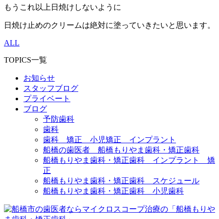
もうこれ以上日焼けしないように
日焼け止めのクリームは絶対に塗っていきたいと思います。
ALL
TOPICS一覧
お知らせ
スタッフブログ
プライベート
ブログ
予防歯科
歯科
歯科 矯正 小児矯正 インプラント
船橋の歯医者 船橋もりやま歯科・矯正歯科
船橋もりやま歯科・矯正歯科 インプラント 矯
正
船橋もりやま歯科・矯正歯科 スケジュール
船橋もりやま歯科・矯正歯科 小児歯科