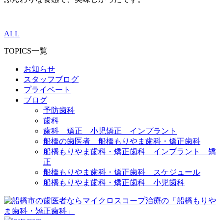
ALL
TOPICS一覧
お知らせ
スタッフブログ
プライベート
ブログ
予防歯科
歯科
歯科 矯正 小児矯正 インプラント
船橋の歯医者 船橋もりやま歯科・矯正歯科
船橋もりやま歯科・矯正歯科 インプラント 矯
正
船橋もりやま歯科・矯正歯科 スケジュール
船橋もりやま歯科・矯正歯科 小児歯科