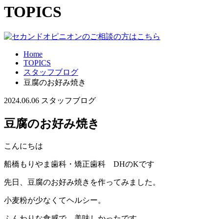
TOPICS
Home
TOPICS
スタッフブログ
豆腐のお好み焼き
2024.06.06
スタッフブログ
豆腐のお好み焼き
こんにちは
船橋もりやま歯科・矯正歯科 DHのKです
先日、豆腐のお好み焼きを作ってみました。
小麦粉が少なくてヘルシー。
ふんわりな食感で、美味しかったです。