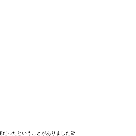
だったということがありました🌸