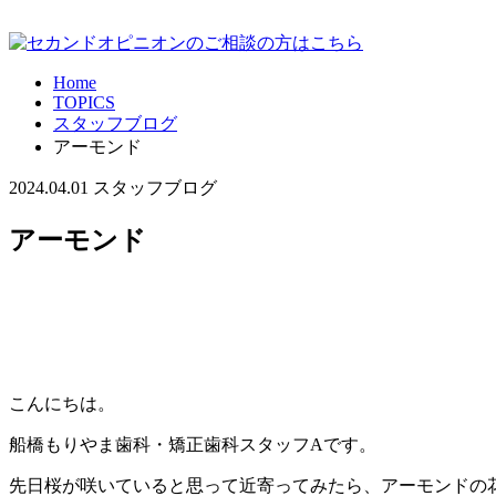
Home
TOPICS
スタッフブログ
アーモンド
2024.04.01
スタッフブログ
アーモンド
こんにちは。
船橋もりやま歯科・矯正歯科スタッフAです。
先日桜が咲いていると思って近寄ってみたら、アーモンドの花