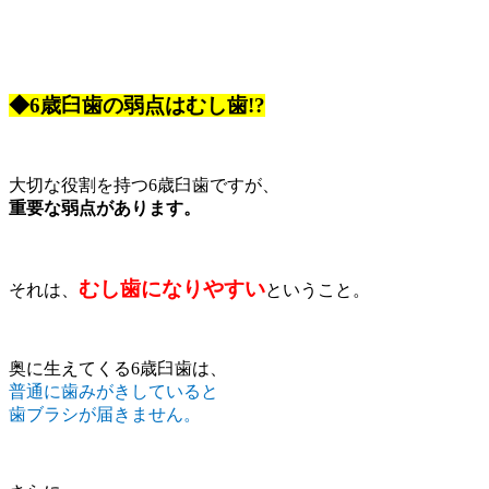
◆6歳臼歯の弱点はむし歯!?
大切な役割を持つ6歳臼歯ですが、
重要な弱点があります。
むし歯になりやすい
それは、
ということ。
奥に生えてくる6歳臼歯は、
普通に歯みがきしていると
歯ブラシが届きません。