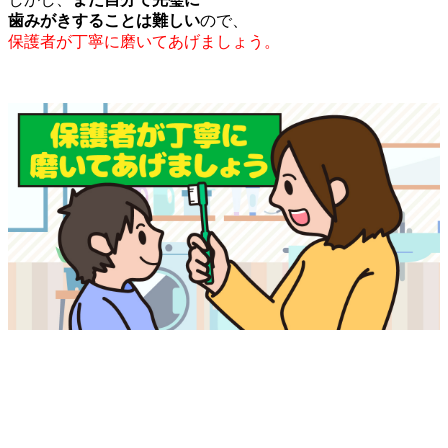
歯みがきすることは難しい
ので、
保護者が丁寧に磨いてあげましょう。