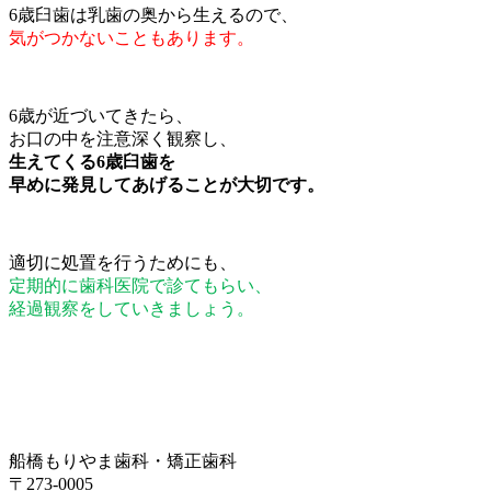
6歳臼歯は乳歯の奥から生えるので、
気がつかないこともあります。
6歳が近づいてきたら、
お口の中を注意深く観察し、
生えてくる6歳臼歯を
早めに発見してあげることが大切です。
適切に処置を行うためにも、
定期的に歯科医院で診てもらい、
経過観察をしていきましょう。
船橋もりやま歯科・矯正歯科
〒273-0005