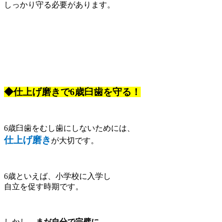
しっかり守る必要があります。
◆仕上げ磨きで6歳臼歯を守る！
6歳臼歯をむし歯にしないためには、
仕上げ磨き
が大切です。
6歳といえば、小学校に入学し
自立を促す時期です。
しかし、
まだ自分で完璧に