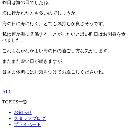
昨日は海の日でしたね。
海に行かれた方も多いのでしょうか。
海の日に海に行く。とても気持ちが良さそうです。
私は何か海に関係することがしたいと思い昨日はお刺身を食
べました。
これもなかなかよい海の日の過ごし方な気がします。
まだまだ暑い日が続きますが、
皆さま体調にはお気をつけてお過ごしくださいね。
ALL
TOPICS一覧
お知らせ
スタッフブログ
プライベート