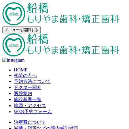
メニューを開閉する
HOME
初診の方へ
予約方法について
ドクター紹介
医院案内
施設基準一覧
地図・アクセス
WEB予約フォーム
治療費について
滅菌・消毒などの院内感染対策