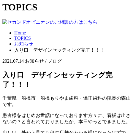
TOPICS
Home
TOPICS
お知らせ
入り口 デザインセッティング完了！！！
2021.07.14
お知らせ / ブログ
入り口 デザインセッティング完
了！！！
千葉県 船橋市 船橋もりやま歯科・矯正歯科の院長の森山
です。
患者様をはじめお世話になっております方々に、看板は出さ
ないの？と言われておりましたが、本日やっとできました。
少しは、外から見ても何の店舗かわかる様になったはずで