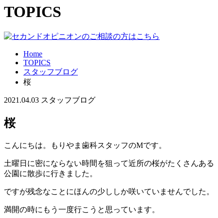
TOPICS
Home
TOPICS
スタッフブログ
桜
2021.04.03
スタッフブログ
桜
こんにちは。もりやま歯科スタッフのMです。
土曜日に密にならない時間を狙って近所の桜がたくさんある
公園に散歩に行きました。
ですが残念なことにほんの少ししか咲いていませんでした。
満開の時にもう一度行こうと思っています。