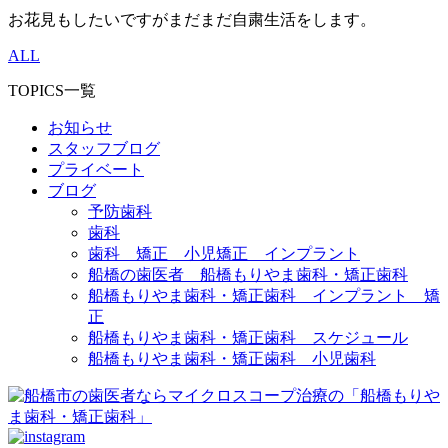
お花見もしたいですがまだまだ自粛生活をします。
ALL
TOPICS一覧
お知らせ
スタッフブログ
プライベート
ブログ
予防歯科
歯科
歯科 矯正 小児矯正 インプラント
船橋の歯医者 船橋もりやま歯科・矯正歯科
船橋もりやま歯科・矯正歯科 インプラント 矯
正
船橋もりやま歯科・矯正歯科 スケジュール
船橋もりやま歯科・矯正歯科 小児歯科