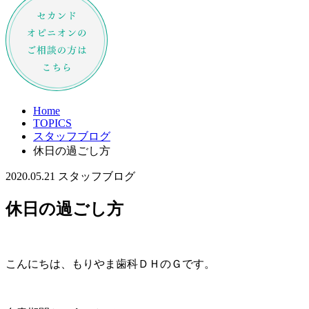
Home
TOPICS
スタッフブログ
休日の過ごし方
2020.05.21
スタッフブログ
休日の過ごし方
こんにちは、もりやま歯科ＤＨのＧです。