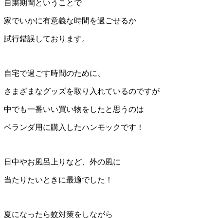
自粛期間ということで
家でいかに有意義な時間を過ごせるか
試行錯誤しております。
自宅で過ごす時間のために、
さまざまなグッズを取り入れているのですが
中でも一番いい買い物をしたと思うのは
ベランダ用に購入したハンモックです！
日中やお風呂上りなど、外の風に
当たりたいときに最適でした！
夏になったら蚊対策をしながら