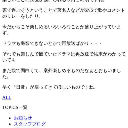
家で過ごそうということで著名人などがSNSで歌やコメント
のリレーをしたり、
今だからこそ楽しめるいろいろなことが盛り上がっていま
す。
ドラマも撮影できないとかで再放送ばかり・・・
それでも楽しんで観ていたドラマは再放送で結末がわかって
いても
また観て面白くて、案外楽しめるものだなぁとおもいまし
た。
早く『日常』が戻ってきてほしいものですね。
ALL
TOPICS一覧
お知らせ
スタッフブログ