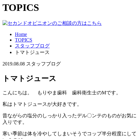
TOPICS
Home
TOPICS
スタッフブログ
トマトジュース
2019.08.08
スタッフブログ
トマトジュース
こんにちは。 もりやま歯科 歯科衛生士のMです。
私はトマトジュースが大好きです。
昔ながらの塩分のしっかり入ったデル〇ンテのものがお気に
入りです。
寒い季節は体を冷やしてしまいそうでコップ半分程度にして