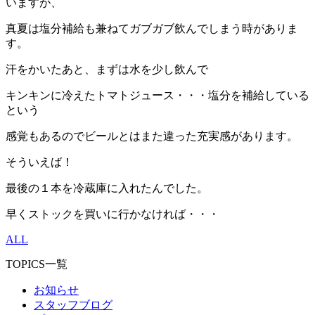
いますが、
真夏は塩分補給も兼ねてガブガブ飲んでしまう時がありま
す。
汗をかいたあと、まずは水を少し飲んで
キンキンに冷えたトマトジュース・・・塩分を補給している
という
感覚もあるのでビールとはまた違った充実感があります。
そういえば！
最後の１本を冷蔵庫に入れたんでした。
早くストックを買いに行かなければ・・・
ALL
TOPICS一覧
お知らせ
スタッフブログ