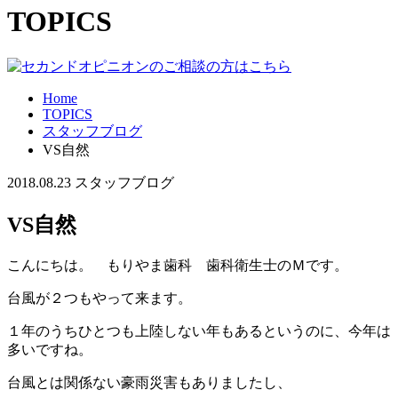
TOPICS
Home
TOPICS
スタッフブログ
VS自然
2018.08.23
スタッフブログ
VS自然
こんにちは。 もりやま歯科 歯科衛生士のＭです。
台風が２つもやって来ます。
１年のうちひとつも上陸しない年もあるというのに、今年は
多いですね。
台風とは関係ない豪雨災害もありましたし、