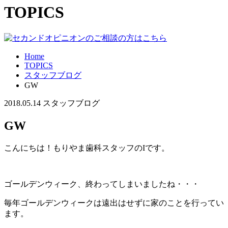
TOPICS
Home
TOPICS
スタッフブログ
GW
2018.05.14
スタッフブログ
GW
こんにちは！もりやま歯科スタッフのIです。
ゴールデンウィーク、終わってしまいましたね・・・
毎年ゴールデンウィークは遠出はせずに家のことを行ってい
ます。