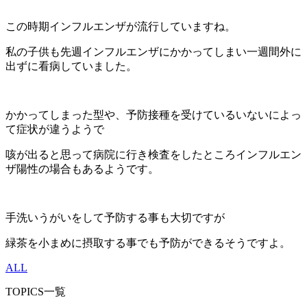
この時期インフルエンザが流行していますね。
私の子供も先週インフルエンザにかかってしまい一週間外に
出ずに看病していました。
かかってしまった型や、予防接種を受けているいないによっ
て症状が違うようで
咳が出ると思って病院に行き検査をしたところインフルエン
ザ陽性の場合もあるようです。
手洗いうがいをして予防する事も大切ですが
緑茶を小まめに摂取する事でも予防ができるそうですよ。
ALL
TOPICS一覧