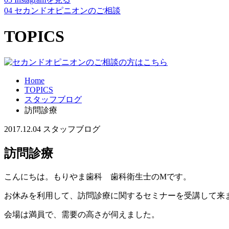
04
セカンドオピニオンのご相談
TOPICS
Home
TOPICS
スタッフブログ
訪問診療
2017.12.04
スタッフブログ
訪問診療
こんにちは。もりやま歯科 歯科衛生士のMです。
お休みを利用して、訪問診療に関するセミナーを受講して来
会場は満員で、需要の高さが伺えました。