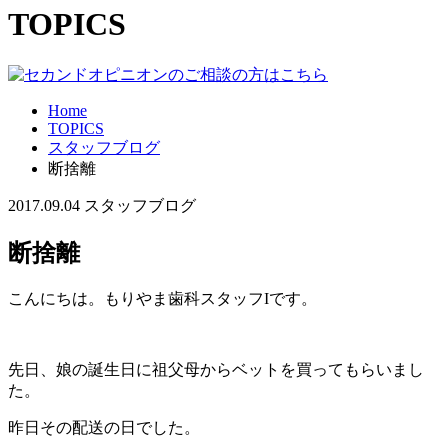
TOPICS
Home
TOPICS
スタッフブログ
断捨離
2017.09.04
スタッフブログ
断捨離
こんにちは。もりやま歯科スタッフIです。
先日、娘の誕生日に祖父母からベットを買ってもらいまし
た。
昨日その配送の日でした。