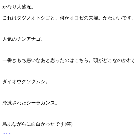
かなり大盛況。
これはタツノオトシゴと、何かオコゼの夫婦。かわいいです
人気のチンアナゴ。
一番きもち悪いなあと思ったのはこちら。頭がどこなのかわかりま
ダイオウグソクムシ。
冷凍されたシーラカンス。
鳥肌ながらに面白かったです(笑)