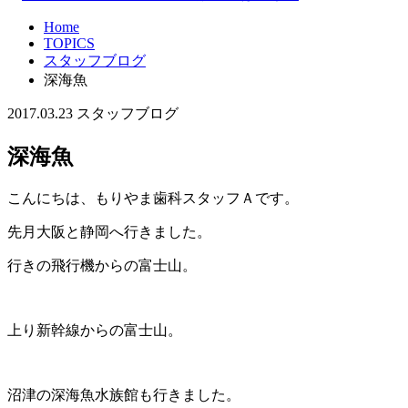
Home
TOPICS
スタッフブログ
深海魚
2017.03.23
スタッフブログ
深海魚
こんにちは、もりやま歯科スタッフＡです。
先月大阪と静岡へ行きました。
行きの飛行機からの富士山。
上り新幹線からの富士山。
沼津の深海魚水族館も行きました。