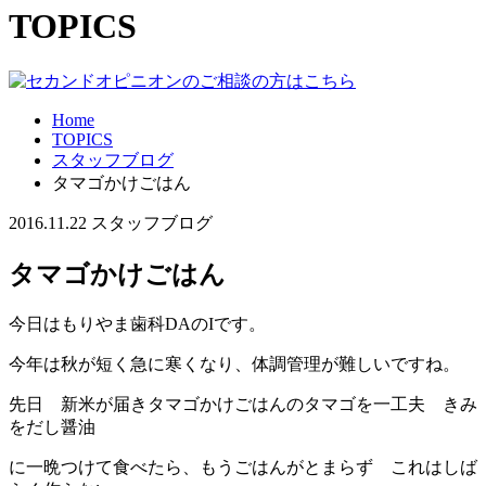
TOPICS
Home
TOPICS
スタッフブログ
タマゴかけごはん
2016.11.22
スタッフブログ
タマゴかけごはん
今日はもりやま歯科DAのIです。
今年は秋が短く急に寒くなり、体調管理が難しいですね。
先日 新米が届きタマゴかけごはんのタマゴを一工夫 きみ
をだし醤油
に一晩つけて食べたら、もうごはんがとまらず これはしば