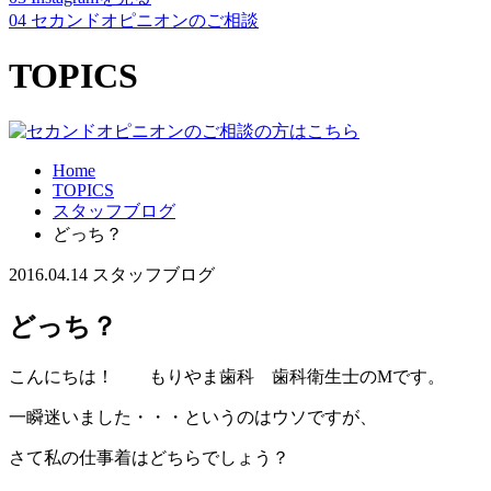
04
セカンドオピニオンのご相談
TOPICS
Home
TOPICS
スタッフブログ
どっち？
2016.04.14
スタッフブログ
どっち？
こんにちは！ もりやま歯科 歯科衛生士のМです。
一瞬迷いました・・・というのはウソですが、
さて私の仕事着はどちらでしょう？