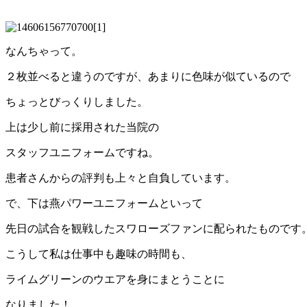
なんちゃって。
２枚並べると違うのですが、あまりに色味が似ているので
ちょっとびっくりしました。
上は少し前に採用された当院の
スタッフユニフォームですね。
患者さんからの評判も上々と自負しています。
で、下は燕パワーユニフォームといって
先日の試合を観戦したスワローズファンに配られたものです
こうして私は仕事中も趣味の時間も、
ライムグリーンのウエアを身にまとうことに
なりました！