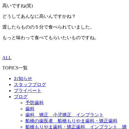
高いですね(笑)
どうしてあんなに高いんですかね？
渡したらものの５分で食べられていました。
もっと味わって食べてもらいたいものですね。
ALL
TOPICS一覧
お知らせ
スタッフブログ
プライベート
ブログ
予防歯科
歯科
歯科 矯正 小児矯正 インプラント
船橋の歯医者 船橋もりやま歯科・矯正歯科
船橋もりやま歯科・矯正歯科 インプラント 矯