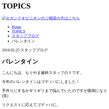
TOPICS
Home
TOPICS
スタッフブログ
バレンタイン
2016.02.25
スタッフブログ
バレンタイン
こんにちは、もりやま歯科スタッフのＹです。
今年のバレンタインはゴディバにしました！
手作りにするかギリギリまで悩んでいたのですが面倒になり
(笑)
リクエストに応えてゴディバに。