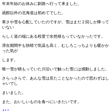
年末年始のお休みに釧路へ行って来ました。
函館以外の北海道は初めてでした。
寒さや雪を心配していたのですが、雪はまだ２回しか降って
いない
らしく道の端にある程度で全然積もっていなかったです。
滞在期間中も快晴で気温も高く、むしろこっちよりも暖かか
った気が
します。
唯一雪が積もっていた川沿いで触った雪には感動しました。
さらっさらで、あんな雪は見たことなかったので思わずはし
ゃいでし
まいました。
また、おいしいものを食べにいきたいです。
ALL