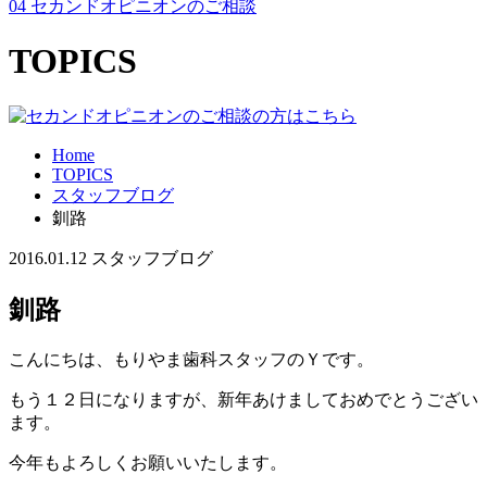
04
セカンドオピニオンのご相談
TOPICS
Home
TOPICS
スタッフブログ
釧路
2016.01.12
スタッフブログ
釧路
こんにちは、もりやま歯科スタッフのＹです。
もう１２日になりますが、新年あけましておめでとうござい
ます。
今年もよろしくお願いいたします。