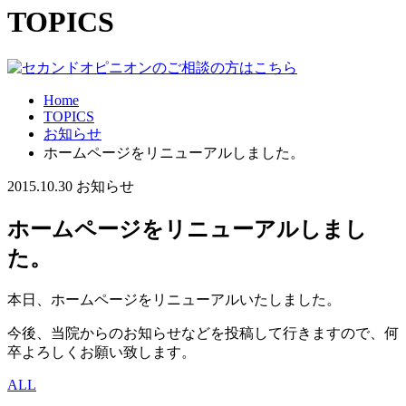
TOPICS
Home
TOPICS
お知らせ
ホームページをリニューアルしました。
2015.10.30
お知らせ
ホームページをリニューアルしまし
た。
本日、ホームページをリニューアルいたしました。
今後、当院からのお知らせなどを投稿して行きますので、何
卒よろしくお願い致します。
ALL