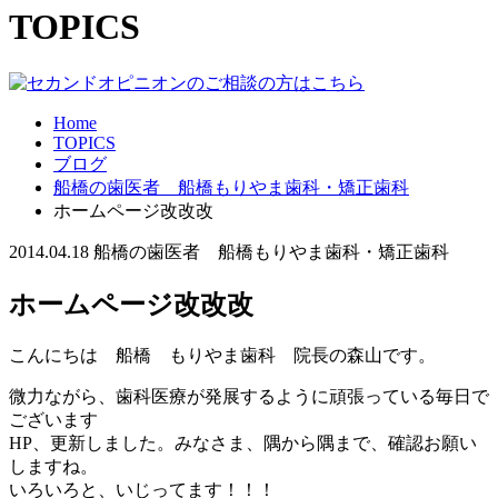
TOPICS
Home
TOPICS
ブログ
船橋の歯医者 船橋もりやま歯科・矯正歯科
ホームページ改改改
2014.04.18
船橋の歯医者 船橋もりやま歯科・矯正歯科
ホームページ改改改
こんにちは 船橋 もりやま歯科 院長の森山です。
微力ながら、歯科医療が発展するように頑張っている毎日で
ございます
HP、更新しました。みなさま、隅から隅まで、確認お願い
しますね。
いろいろと、いじってます！！！