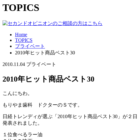
TOPICS
Home
TOPICS
プライベート
2010年ヒット商品ベスト30
2010.11.04
プライベート
2010年ヒット商品ベスト30
こんにちわ。
もりやま歯科 ドクターのＳです。
日経トレンディが選ぶ「2010年ヒット商品ベスト30」が２日
発表されました。
１位食べるラー油