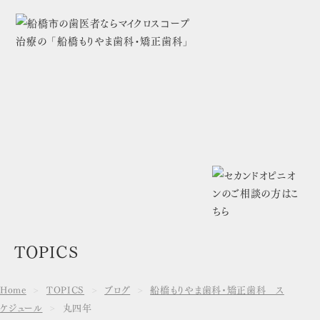
TOPICS
Home
TOPICS
ブログ
船橋もりやま歯科・矯正歯科 ス
ケジュール
丸四年