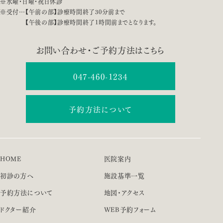
※水曜・日曜・祝日休診
※受付…【午前の部】診療時間終了30分前まで
【午後の部】診療時間終了1時間前までとなります。
お問い合わせ・ご予約方法はこちら
047-460-1234
予約方法について
HOME
医院案内
初診の方へ
施設基準一覧
予約方法について
地図・アクセス
ドクター紹介
WEB予約フォーム