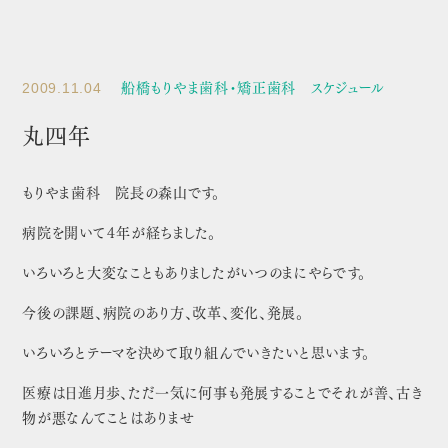
船橋もりやま歯科・矯正歯科 スケジュール
2009.11.04
丸四年
もりやま歯科 院長の森山です。
病院を開いて４年が経ちました。
いろいろと大変なこともありましたがいつのまにやらです。
今後の課題、病院のあり方、改革、変化、発展。
いろいろとテーマを決めて取り組んでいきたいと思います。
医療は日進月歩、ただ一気に何事も発展することでそれが善、古き
物が悪なんてことはありませ