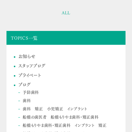
ALL
TOPICS一覧
お知らせ
スタッフブログ
プライベート
ブログ
予防歯科
歯科
歯科 矯正 小児矯正 インプラント
船橋の歯医者 船橋もりやま歯科・矯正歯科
船橋もりやま歯科・矯正歯科 インプラント 矯正