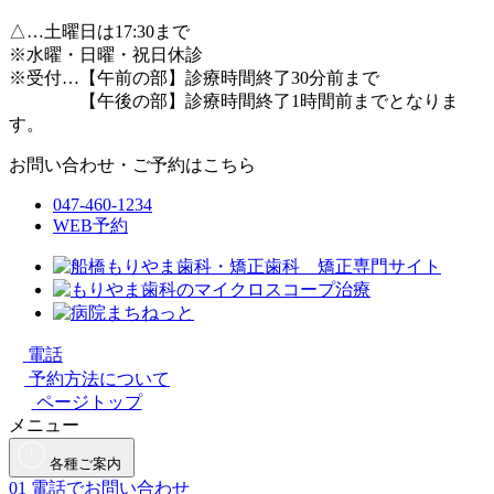
△
…土曜日は17:30まで
※水曜・日曜・祝日休診
※受付…【午前の部】診療時間終了30分前まで
【午後の部】診療時間終了1時間前までとなりま
す。
お問い合わせ・ご予約はこちら
047-460-1234
WEB予約
電話
予約方法について
ページトップ
メニュー
各種ご案内
01
電話でお問い合わせ