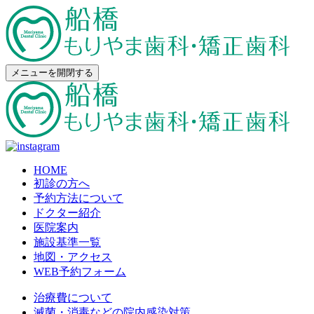
メニューを開閉する
HOME
初診の方へ
予約方法について
ドクター紹介
医院案内
施設基準一覧
地図・アクセス
WEB予約フォーム
治療費について
滅菌・消毒などの院内感染対策