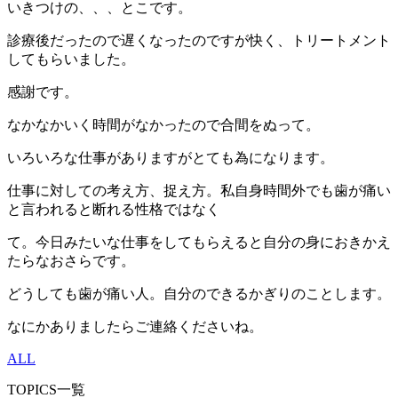
いきつけの、、、とこです。
診療後だったので遅くなったのですが快く、トリートメント
してもらいました。
感謝です。
なかなかいく時間がなかったので合間をぬって。
いろいろな仕事がありますがとても為になります。
仕事に対しての考え方、捉え方。私自身時間外でも歯が痛い
と言われると断れる性格ではなく
て。今日みたいな仕事をしてもらえると自分の身におきかえ
たらなおさらです。
どうしても歯が痛い人。自分のできるかぎりのことします。
なにかありましたらご連絡くださいね。
ALL
TOPICS一覧