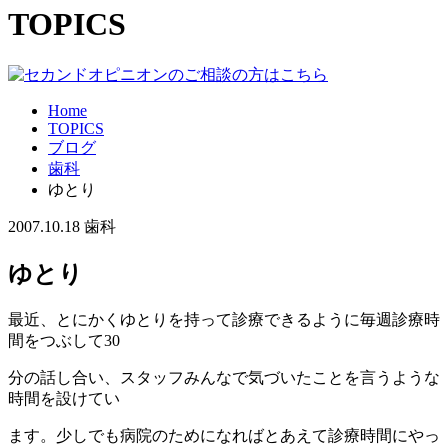
TOPICS
Home
TOPICS
ブログ
歯科
ゆとり
2007.10.18
歯科
ゆとり
最近、とにかくゆとりを持って診療できるように毎週診療時
間をつぶして30
分の話し合い、スタッフみんなで気づいたことを言うような
時間を設けてい
ます。少しでも病院のためになればとあえて診療時間にやっ